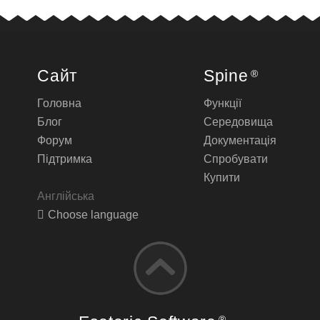
Сайт
Spine
®
Головна
Функції
Блог
Середовища
Форум
Документація
Підтримка
Спробувати
Купити
Англійська
Choose language
®