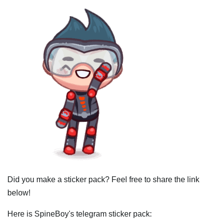
Did you make a sticker pack? Feel free to share the link
below!
Here is SpineBoy's telegram sticker pack: