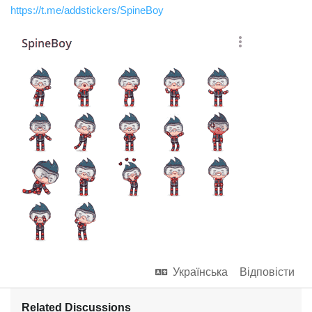
https://t.me/addstickers/SpineBoy
Українська
Відповісти
Related Discussions