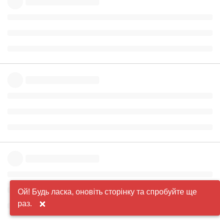
Ой! Будь ласка, оновіть сторінку та спробуйте ще
раз.