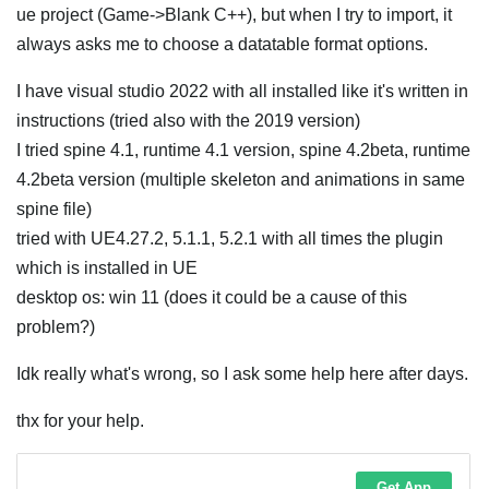
ue project (Game->Blank C++), but when I try to import, it
always asks me to choose a datatable format options.
I have visual studio 2022 with all installed like it's written in
instructions (tried also with the 2019 version)
I tried spine 4.1, runtime 4.1 version, spine 4.2beta, runtime
4.2beta version (multiple skeleton and animations in same
spine file)
tried with UE4.27.2, 5.1.1, 5.2.1 with all times the plugin
which is installed in UE
desktop os: win 11 (does it could be a cause of this
problem?)
Idk really what's wrong, so I ask some help here after days.
thx for your help.