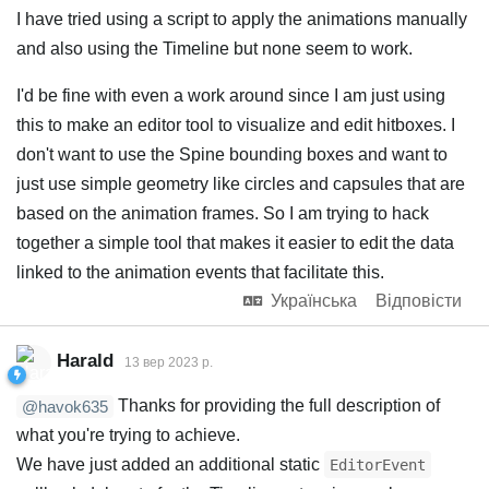
I have tried using a script to apply the animations manually
and also using the Timeline but none seem to work.
I'd be fine with even a work around since I am just using
this to make an editor tool to visualize and edit hitboxes. I
don't want to use the Spine bounding boxes and want to
just use simple geometry like circles and capsules that are
based on the animation frames. So I am trying to hack
together a simple tool that makes it easier to edit the data
linked to the animation events that facilitate this.
Українська
Відповісти
Harald
13 вер 2023 р.
Thanks for providing the full description of
@havok635
what you're trying to achieve.
We have just added an additional static
EditorEvent