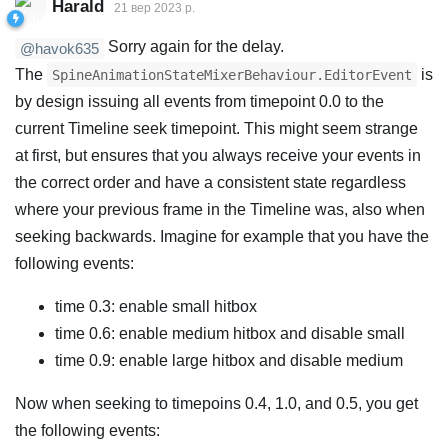
Harald
21 вер 2023 р.
Sorry again for the delay.
@havok635
The
is
SpineAnimationStateMixerBehaviour.EditorEvent
by design issuing all events from timepoint 0.0 to the
current Timeline seek timepoint. This might seem strange
at first, but ensures that you always receive your events in
the correct order and have a consistent state regardless
where your previous frame in the Timeline was, also when
seeking backwards. Imagine for example that you have the
following events:
time 0.3: enable small hitbox
time 0.6: enable medium hitbox and disable small
time 0.9: enable large hitbox and disable medium
Now when seeking to timepoins 0.4, 1.0, and 0.5, you get
the following events: