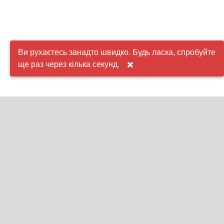
Ви рухаєтесь занадто швидко. Будь ласка, спробуйте
ще раз через кілька секунд.