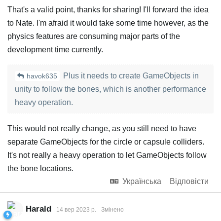
That's a valid point, thanks for sharing! I'll forward the idea
to Nate. I'm afraid it would take some time however, as the
physics features are consuming major parts of the
development time currently.
Plus it needs to create GameObjects in
havok635
unity to follow the bones, which is another performance
heavy operation.
This would not really change, as you still need to have
separate GameObjects for the circle or capsule colliders.
It's not really a heavy operation to let GameObjects follow
the bone locations.
Українська
Відповісти
Harald
14 вер 2023 р.
Змінено