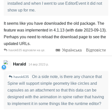
installed and when I went to use EditorEvent it did not
show up for me.
It seems like you have downloaded the old package. The
feature was implemented in 4.1.13 (with date 2023-09-13).
Perhaps you need to reload the download page to see the
updated URLs.
Українська
Відповісти
havok635
відповіли на це.
Harald
14 вер 2023 р.
On a side note, is there any chance that
havok635
Spine will support simple geometry like circles and
capsules as an attachment so that this data can be
designed with the animation in spine rather that having
to implement it in some things like the runtime editor?