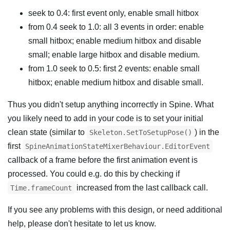
seek to 0.4: first event only, enable small hitbox
from 0.4 seek to 1.0: all 3 events in order: enable
small hitbox; enable medium hitbox and disable
small; enable large hitbox and disable medium.
from 1.0 seek to 0.5: first 2 events: enable small
hitbox; enable medium hitbox and disable small.
Thus you didn't setup anything incorrectly in Spine. What
you likely need to add in your code is to set your initial
clean state (similar to
) in the
Skeleton.SetToSetupPose()
first
SpineAnimationStateMixerBehaviour.EditorEvent
callback of a frame before the first animation event is
processed. You could e.g. do this by checking if
increased from the last callback call.
Time.frameCount
If you see any problems with this design, or need additional
help, please don't hesitate to let us know.