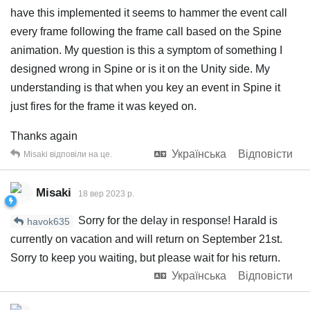
have this implemented it seems to hammer the event call
every frame following the frame call based on the Spine
animation. My question is this a symptom of something I
designed wrong in Spine or is it on the Unity side. My
understanding is that when you key an event in Spine it
just fires for the frame it was keyed on.
Thanks again
Українська
Відповісти
Misaki
відповіли на це.
Misaki
18 вер 2023 р.
Sorry for the delay in response! Harald is
havok635
currently on vacation and will return on September 21st.
Sorry to keep you waiting, but please wait for his return.
Українська
Відповісти