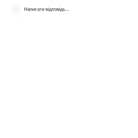
Написати відповідь...