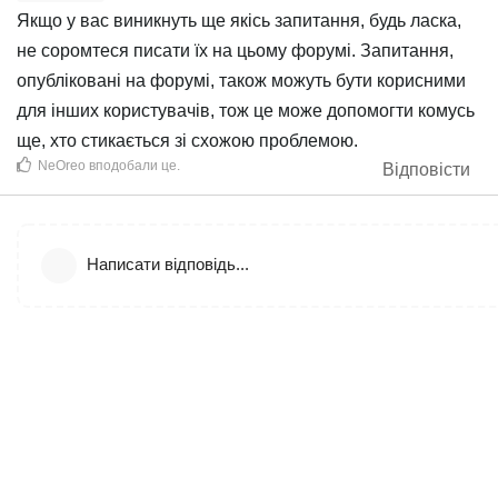
Якщо у вас виникнуть ще якісь запитання, будь ласка,
не соромтеся писати їх на цьому форумі. Запитання,
опубліковані на форумі, також можуть бути корисними
для інших користувачів, тож це може допомогти комусь
ще, хто стикається зі схожою проблемою.
NeOreo
вподобали це
.
Відповісти
Написати відповідь...