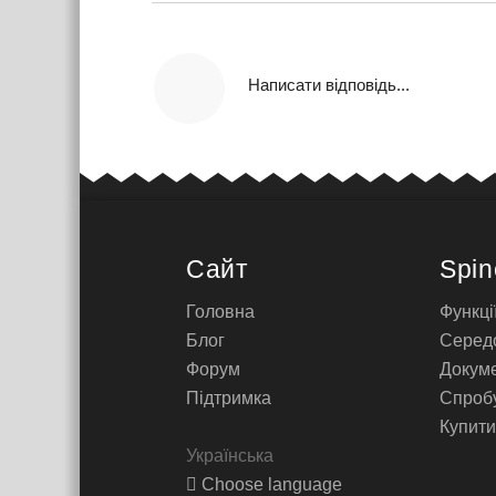
Написати відповідь...
Сайт
Spin
Головна
Функці
Блог
Серед
Форум
Докуме
Підтримка
Спроб
Купити
Українська
Choose language